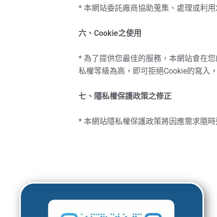
* 本網站委託廠商協助蒐集、處理或利
六、Cookie之使用
* 為了提供您最佳的服務，本網站會在您
私權等級為高，即可拒絕Cookie的寫
七、隱私權保護政策之修正
* 本網站隱私權保護政策將因應需求隨