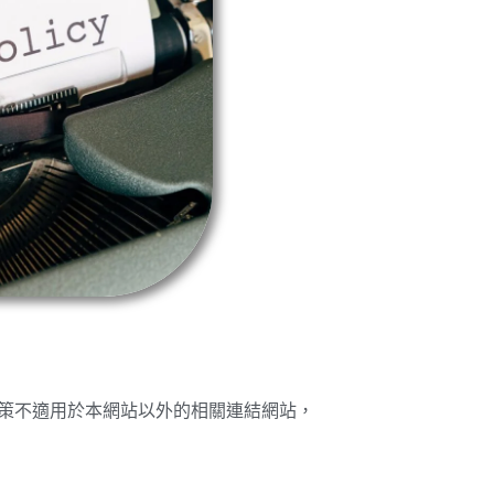
政策不適用於本網站以外的相關連結網站，