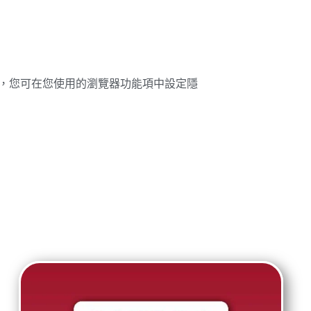
寫入，您可在您使用的瀏覽器功能項中設定隱