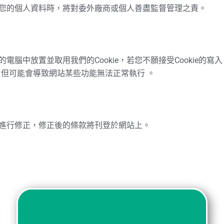
用您的個人資料時，將對委外廠商或個人善盡監督管理之責。
的電腦中放置並取用我們的Cookie，若您不願接受Cookie的
入，但可能會導致網站某些功能無法正常執行 。
時進行修正，修正後的條款將刊登於網站上。