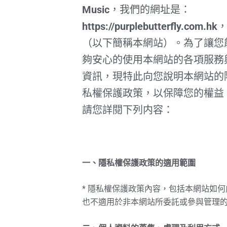
Music
，我們的網址是：
https://purplebutterfly.com.hk
（以下簡稱本網站）。為了讓您
夠安心的使用本網站的各項服務
資訊，現特此向您說明本網站的
私權保護政策，以保障您的權益
請您詳閱下列内容：
一、隱私權保護政策的適用範圍
* 隱私權保護政策內容，包括本網站如
也不適用於非本網站所委託或參與管理