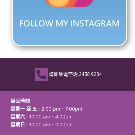
請即致電咨詢 2458 9234
辦公時間
星期一 至 五 :
2:00 pm - 7:00pm
星期六 :
10:00 am - 4:00pm
星期日 :
10:00 am - 2:00pm