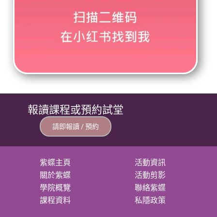
報讀課程或預約試堂
請即報讀 / 預約
紫蝶主頁
活動資訊
關於紫蝶
活動剪影
學院概覽
聯絡紫蝶
課程資料
私隱政策